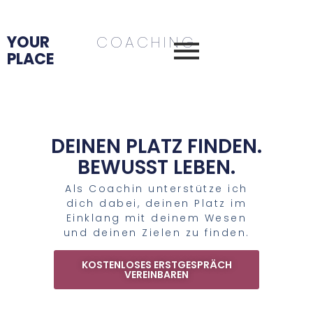
YOUR
COACHING
PLACE
DEINEN PLATZ FINDEN.
BEWUSST LEBEN.
Als Coachin unterstütze ich
dich dabei, deinen Platz im
Einklang mit deinem Wesen
und deinen Zielen zu finden.
KOSTENLOSES ERSTGESPRÄCH
VEREINBAREN