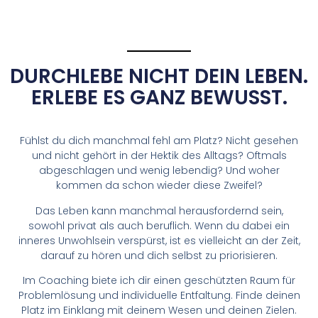
DURCHLEBE NICHT DEIN LEBEN.
ERLEBE ES GANZ BEWUSST.
Fühlst du dich manchmal fehl am Platz? Nicht gesehen
und nicht gehört in der Hektik des Alltags? Oftmals
abgeschlagen und wenig lebendig? Und woher
kommen da schon wieder diese Zweifel?
Das Leben kann manchmal herausfordernd sein,
sowohl privat als auch beruflich. Wenn du dabei ein
inneres Unwohlsein verspürst, ist es vielleicht an der Zeit,
darauf zu hören und dich selbst zu priorisieren.
Im Coaching biete ich dir einen geschützten Raum für
Problemlösung und individuelle Entfaltung. Finde deinen
Platz im Einklang mit deinem Wesen und deinen Zielen.