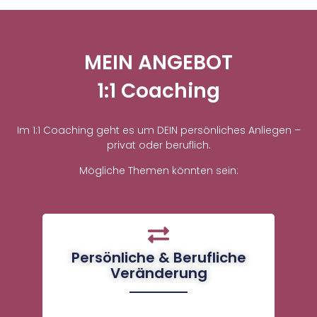
MEIN ANGEBOT
1:1 Coaching
Im 1:1 Coaching geht es um DEIN persönliches Anliegen –
privat oder beruflich.
Mögliche Themen könnten sein:
Persönliche & Berufliche
Veränderung