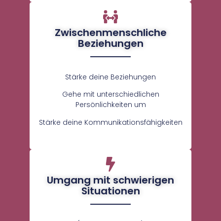
Zwischenmenschliche
Beziehungen
Stärke deine Beziehungen
Gehe mit unterschiedlichen
Persönlichkeiten um
Stärke deine Kommunikationsfähigkeiten
Umgang mit schwierigen
Situationen