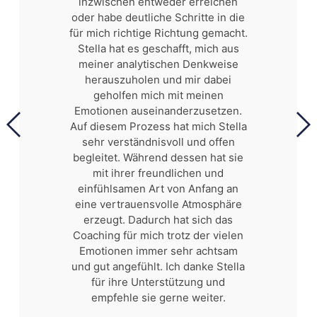
inzwischen entweder erreichen
oder habe deutliche Schritte in die
für mich richtige Richtung gemacht.
Stella hat es geschafft, mich aus
meiner analytischen Denkweise
herauszuholen und mir dabei
geholfen mich mit meinen
Emotionen auseinanderzusetzen.
Auf diesem Prozess hat mich Stella
sehr verständnisvoll und offen
begleitet. Während dessen hat sie
mit ihrer freundlichen und
einfühlsamen Art von Anfang an
eine vertrauensvolle Atmosphäre
erzeugt. Dadurch hat sich das
Coaching für mich trotz der vielen
Emotionen immer sehr achtsam
und gut angefühlt. Ich danke Stella
für ihre Unterstützung und
empfehle sie gerne weiter.