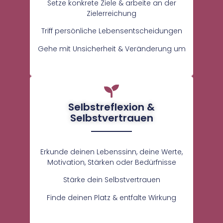
Setze konkrete Ziele & arbeite an der
Zielerreichung
Triff persönliche Lebensentscheidungen
Gehe mit Unsicherheit & Veränderung um
Selbstreflexion &
Selbstvertrauen
Erkunde deinen Lebenssinn, deine Werte,
Motivation, Stärken oder Bedürfnisse
Stärke dein Selbstvertrauen
Finde deinen Platz & entfalte Wirkung