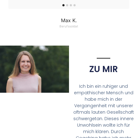
Max K.
Berufssoldat
ZU MIR
Ich bin ein ruhiger und
empathischer Mensch und
habe mich in der
Vergangenheit mit unserer
oftmals lauten Gesellschaft
schwergetan. Dieses innere
Unwohlsein wollte ich für
mich klären. Durch